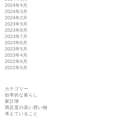
2024年4月
2024年3月
2024年2月
2023年9月
2023年8月
2023年7月
2023年6月
2023年5月
2023年4月
2022年6月
2022年5月
カテゴリー
効率的な暮らし
家計簿
満足度の高い買い物
考えていること