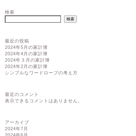
検索
検索
最近の投稿
2024年5月の家計簿
2024年4月の家計簿
2024年３月の家計簿
2024年2月の家計簿
シンプルなワードローブの考え方
最近のコメント
表示できるコメントはありません。
アーカイブ
2024年7月
2024年6月