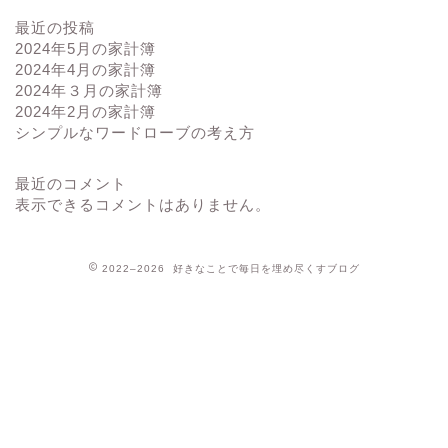
最近の投稿
2024年5月の家計簿
2024年4月の家計簿
2024年３月の家計簿
2024年2月の家計簿
シンプルなワードローブの考え方
最近のコメント
表示できるコメントはありません。
2022–2026 好きなことで毎日を埋め尽くすブログ